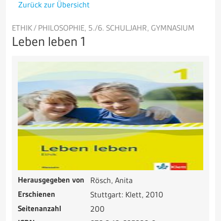
Zurück zur Übersicht
ETHIK / PHILOSOPHIE, 5./6. SCHULJAHR, GYMNASIUM
Leben leben 1
Herausgegeben von
Rösch, Anita
Erschienen
Stuttgart: Klett, 2010
Seitenanzahl
200