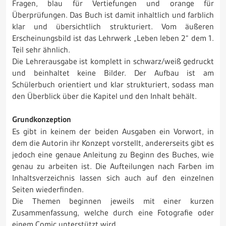
Fragen, blau für Vertiefungen und orange für
Überprüfungen. Das Buch ist damit inhaltlich und farblich
klar und übersichtlich strukturiert. Vom äußeren
Erscheinungsbild ist das Lehrwerk „Leben leben 2“ dem 1.
Teil sehr ähnlich.
Die Lehrerausgabe ist komplett in schwarz/weiß gedruckt
und beinhaltet keine Bilder. Der Aufbau ist am
Schülerbuch orientiert und klar strukturiert, sodass man
den Überblick über die Kapitel und den Inhalt behält.
Grundkonzeption
Es gibt in keinem der beiden Ausgaben ein Vorwort, in
dem die Autorin ihr Konzept vorstellt, andererseits gibt es
jedoch eine genaue Anleitung zu Beginn des Buches, wie
genau zu arbeiten ist. Die Aufteilungen nach Farben im
Inhaltsverzeichnis lassen sich auch auf den einzelnen
Seiten wiederfinden.
Die Themen beginnen jeweils mit einer kurzen
Zusammenfassung, welche durch eine Fotografie oder
einem Comic unterstützt wird.