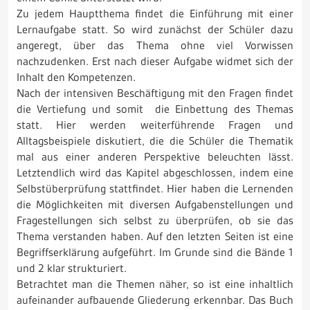
Zu jedem Hauptthema findet die Einführung mit einer
Lernaufgabe statt. So wird zunächst der Schüler dazu
angeregt, über das Thema ohne viel Vorwissen
nachzudenken. Erst nach dieser Aufgabe widmet sich der
Inhalt den Kompetenzen.
Nach der intensiven Beschäftigung mit den Fragen findet
die Vertiefung und somit die Einbettung des Themas
statt. Hier werden weiterführende Fragen und
Alltagsbeispiele diskutiert, die die Schüler die Thematik
mal aus einer anderen Perspektive beleuchten lässt.
Letztendlich wird das Kapitel abgeschlossen, indem eine
Selbstüberprüfung stattfindet. Hier haben die Lernenden
die Möglichkeiten mit diversen Aufgabenstellungen und
Fragestellungen sich selbst zu überprüfen, ob sie das
Thema verstanden haben. Auf den letzten Seiten ist eine
Begriffserklärung aufgeführt. Im Grunde sind die Bände 1
und 2 klar strukturiert.
Betrachtet man die Themen näher, so ist eine inhaltlich
aufeinander aufbauende Gliederung erkennbar. Das Buch