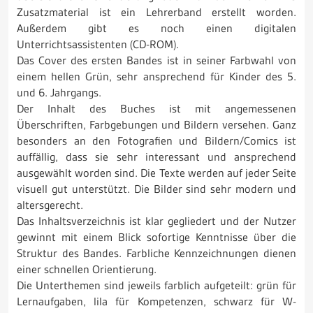
Zusatzmaterial ist ein Lehrerband erstellt worden.
Außerdem gibt es noch einen digitalen
Unterrichtsassistenten (CD-ROM).
Das Cover des ersten Bandes ist in seiner Farbwahl von
einem hellen Grün, sehr ansprechend für Kinder des 5.
und 6. Jahrgangs.
Der Inhalt des Buches ist mit angemessenen
Überschriften, Farbgebungen und Bildern versehen. Ganz
besonders an den Fotografien und Bildern/Comics ist
auffällig, dass sie sehr interessant und ansprechend
ausgewählt worden sind. Die Texte werden auf jeder Seite
visuell gut unterstützt. Die Bilder sind sehr modern und
altersgerecht.
Das Inhaltsverzeichnis ist klar gegliedert und der Nutzer
gewinnt mit einem Blick sofortige Kenntnisse über die
Struktur des Bandes. Farbliche Kennzeichnungen dienen
einer schnellen Orientierung.
Die Unterthemen sind jeweils farblich aufgeteilt: grün für
Lernaufgaben, lila für Kompetenzen, schwarz für W-