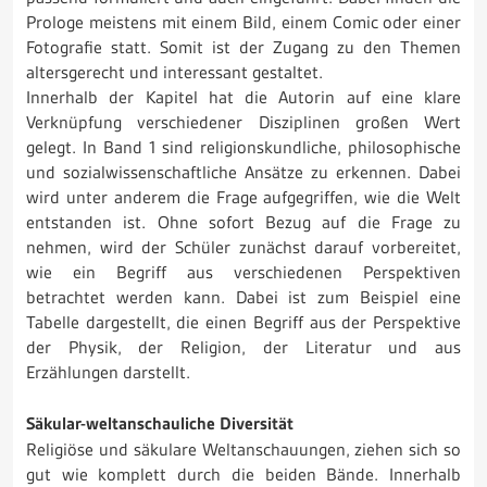
Prologe meistens mit einem Bild, einem Comic oder einer
Fotografie statt. Somit ist der Zugang zu den Themen
altersgerecht und interessant gestaltet.
Innerhalb der Kapitel hat die Autorin auf eine klare
Verknüpfung verschiedener Disziplinen großen Wert
gelegt. In Band 1 sind religionskundliche, philosophische
und sozialwissenschaftliche Ansätze zu erkennen. Dabei
wird unter anderem die Frage aufgegriffen, wie die Welt
entstanden ist. Ohne sofort Bezug auf die Frage zu
nehmen, wird der Schüler zunächst darauf vorbereitet,
wie ein Begriff aus verschiedenen Perspektiven
betrachtet werden kann. Dabei ist zum Beispiel eine
Tabelle dargestellt, die einen Begriff aus der Perspektive
der Physik, der Religion, der Literatur und aus
Erzählungen darstellt.
Säkular-weltanschauliche Diversität
Religiöse und säkulare Weltanschauungen, ziehen sich so
gut wie komplett durch die beiden Bände. Innerhalb