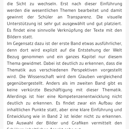
die Sicht zu wechseln. Erst nach dieser Einführung
werden die wesentlichen Themen bearbeitet und damit
gewinnt der Schüler an Transparenz. Die visuelle
Unterstützung ist sehr gut ausgewählt und gut platziert.
Es findet eine sinnvolle Verknüpfung der Texte mit den
Bildern statt.
Im Gegensatz dazu ist der erste Band etwas ausführlicher,
denn dort wird explizit auf die Entstehung der Welt
Bezug genommen und ein ganzes Kapitel nur diesem
Thema gewidmet. Dabei ist deutlich zu erkennen, dass die
Thematik aus verschiedenen Perspektiven vorgestellt
wird. Die Wissenschaft wird dem Glauben vergleichend
gegenübergestellt. Anders als im zweiten Band gibt es
keine verkürzte Beschäftigung mit dieser Thematik.
Allerdings ist hier eine Kompetenzenentwicklung nicht
deutlich zu erkennen. Es findet zwar ein Aufbau der
inhaltlichen Punkte statt, aber eine klare Einführung und
Entwicklung wie in Band 2 ist leider nicht zu erkennen.
Die Auswahl der Bilder und Grafiken vermittelt den