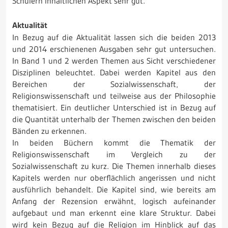
Schülern inhaltlichen Aspekt sehr gut.
Aktualität
In Bezug auf die Aktualität lassen sich die beiden 2013
und 2014 erschienenen Ausgaben sehr gut untersuchen.
In Band 1 und 2 werden Themen aus Sicht verschiedener
Disziplinen beleuchtet. Dabei werden Kapitel aus den
Bereichen der Sozialwissenschaft, der
Religionswissenschaft und teilweise aus der Philosophie
thematisiert. Ein deutlicher Unterschied ist in Bezug auf
die Quantität unterhalb der Themen zwischen den beiden
Bänden zu erkennen.
In beiden Büchern kommt die Thematik der
Religionswissenschaft im Vergleich zu der
Sozialwissenschaft zu kurz. Die Themen innerhalb dieses
Kapitels werden nur oberflächlich angerissen und nicht
ausführlich behandelt. Die Kapitel sind, wie bereits am
Anfang der Rezension erwähnt, logisch aufeinander
aufgebaut und man erkennt eine klare Struktur. Dabei
wird kein Bezug auf die Religion im Hinblick auf das