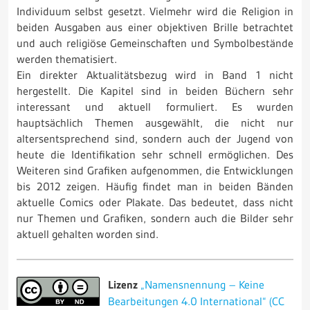
Individuum selbst gesetzt. Vielmehr wird die Religion in
beiden Ausgaben aus einer objektiven Brille betrachtet
und auch religiöse Gemeinschaften und Symbolbestände
werden thematisiert.
Ein direkter Aktualitätsbezug wird in Band 1 nicht
hergestellt. Die Kapitel sind in beiden Büchern sehr
interessant und aktuell formuliert. Es wurden
hauptsächlich Themen ausgewählt, die nicht nur
altersentsprechend sind, sondern auch der Jugend von
heute die Identifikation sehr schnell ermöglichen. Des
Weiteren sind Grafiken aufgenommen, die Entwicklungen
bis 2012 zeigen. Häufig findet man in beiden Bänden
aktuelle Comics oder Plakate. Das bedeutet, dass nicht
nur Themen und Grafiken, sondern auch die Bilder sehr
aktuell gehalten worden sind.
Lizenz
„Namensnennung – Keine
Bearbeitungen 4.0 International“ (CC