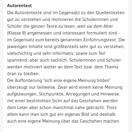
Autorentext
Die Autorentexte sind im Gegensatz zu den Quellentexten
gut zu verstehen und motivieren die Schülerinnen und
Schüler die ganzen Texte zu lesen, weil sie dem Alter
(Klasse 8) angemessen und interessant formuliert sind -
im Gegensatz zum bereits genannten Einführungstext. Die
jeweiligen Inhalte sind größtenteils sehr gut zu verstehen,
vielschichtig und sehr informativ, sowie zum Teil
spannend, aber auch sachlich. Schülerinnen und Schüler
werden motiviert weiter an dem Text bzw. dem Thema
dran zu bleiben.
Die Aufforderung “sich eine eigene Meinung bilden“
überzeugt nur teilweise. Zwar wird einem keine Meinung
aufgezwungen, Stichpunkte, Anregungen und Hinweise
mit einer bestimmten Sicht auf das Geschehen werden
dem Leser aber schon manchmal nahe gebracht. Trotz
allem kann man sich gut ein eigenes Bild und deshalb
auch eine eigene Meinung über das Geschehen machen.