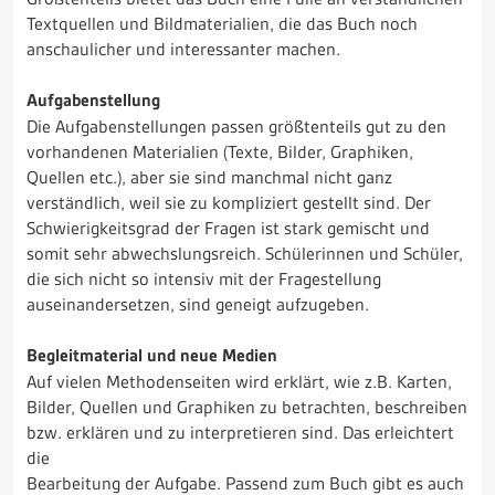
Textquellen und Bildmaterialien, die das Buch noch
anschaulicher und interessanter machen.
Aufgabenstellung
Die Aufgabenstellungen passen größtenteils gut zu den
vorhandenen Materialien (Texte, Bilder, Graphiken,
Quellen etc.), aber sie sind manchmal nicht ganz
verständlich, weil sie zu kompliziert gestellt sind. Der
Schwierigkeitsgrad der Fragen ist stark gemischt und
somit sehr abwechslungsreich. Schülerinnen und Schüler,
die sich nicht so intensiv mit der Fragestellung
auseinandersetzen, sind geneigt aufzugeben.
Begleitmaterial und neue Medien
Auf vielen Methodenseiten wird erklärt, wie z.B. Karten,
Bilder, Quellen und Graphiken zu betrachten, beschreiben
bzw. erklären und zu interpretieren sind. Das erleichtert
die
Bearbeitung der Aufgabe. Passend zum Buch gibt es auch