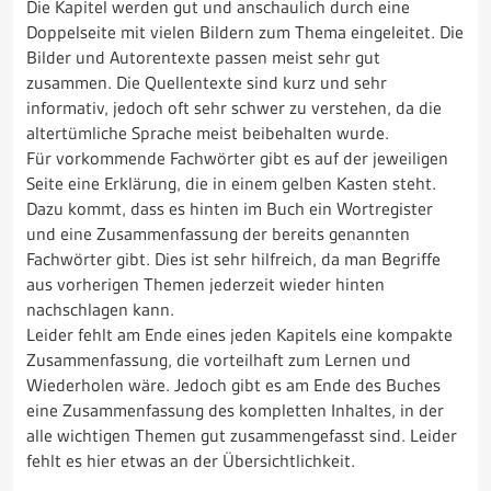
Die Kapitel werden gut und anschaulich durch eine
Doppelseite mit vielen Bildern zum Thema eingeleitet. Die
Bilder und Autorentexte passen meist sehr gut
zusammen. Die Quellentexte sind kurz und sehr
informativ, jedoch oft sehr schwer zu verstehen, da die
altertümliche Sprache meist beibehalten wurde.
Für vorkommende Fachwörter gibt es auf der jeweiligen
Seite eine Erklärung, die in einem gelben Kasten steht.
Dazu kommt, dass es hinten im Buch ein Wortregister
und eine Zusammenfassung der bereits genannten
Fachwörter gibt. Dies ist sehr hilfreich, da man Begriffe
aus vorherigen Themen jederzeit wieder hinten
nachschlagen kann.
Leider fehlt am Ende eines jeden Kapitels eine kompakte
Zusammenfassung, die vorteilhaft zum Lernen und
Wiederholen wäre. Jedoch gibt es am Ende des Buches
eine Zusammenfassung des kompletten Inhaltes, in der
alle wichtigen Themen gut zusammengefasst sind. Leider
fehlt es hier etwas an der Übersichtlichkeit.