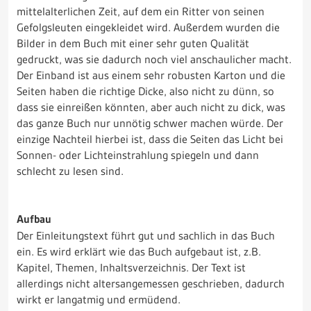
mittelalterlichen Zeit, auf dem ein Ritter von seinen
Gefolgsleuten eingekleidet wird. Außerdem wurden die
Bilder in dem Buch mit einer sehr guten Qualität
gedruckt, was sie dadurch noch viel anschaulicher macht.
Der Einband ist aus einem sehr robusten Karton und die
Seiten haben die richtige Dicke, also nicht zu dünn, so
dass sie einreißen könnten, aber auch nicht zu dick, was
das ganze Buch nur unnötig schwer machen würde. Der
einzige Nachteil hierbei ist, dass die Seiten das Licht bei
Sonnen- oder Lichteinstrahlung spiegeln und dann
schlecht zu lesen sind.
Aufbau
Der Einleitungstext führt gut und sachlich in das Buch
ein. Es wird erklärt wie das Buch aufgebaut ist, z.B.
Kapitel, Themen, Inhaltsverzeichnis. Der Text ist
allerdings nicht altersangemessen geschrieben, dadurch
wirkt er langatmig und ermüdend.