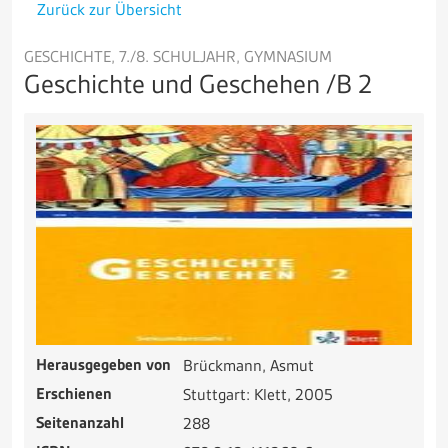
Zurück zur Übersicht
GESCHICHTE, 7./8. SCHULJAHR, GYMNASIUM
Geschichte und Geschehen /B 2
Herausgegeben von
Brückmann, Asmut
Erschienen
Stuttgart: Klett, 2005
Seitenanzahl
288