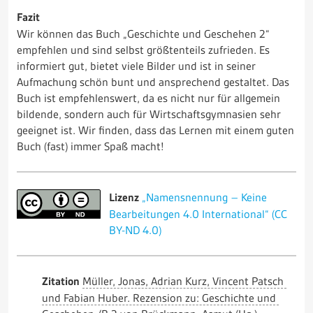
Fazit
Wir können das Buch „Geschichte und Geschehen 2“
empfehlen und sind selbst größtenteils zufrieden. Es
informiert gut, bietet viele Bilder und ist in seiner
Aufmachung schön bunt und ansprechend gestaltet. Das
Buch ist empfehlenswert, da es nicht nur für allgemein
bildende, sondern auch für Wirtschaftsgymnasien sehr
geeignet ist. Wir finden, dass das Lernen mit einem guten
Buch (fast) immer Spaß macht!
Lizenz
„Namensnennung – Keine
Bearbeitungen 4.0 International“ (CC
BY-ND 4.0)
Zitation
Müller, Jonas, Adrian Kurz, Vincent Patsch
und Fabian Huber. Rezension zu: Geschichte und